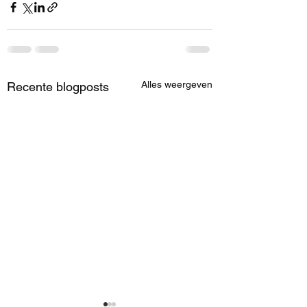
Alles weergeven
Recente blogposts