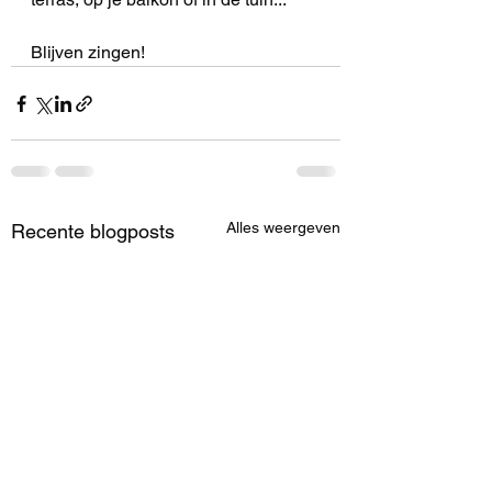
Blijven zingen!
Alles weergeven
Recente blogposts